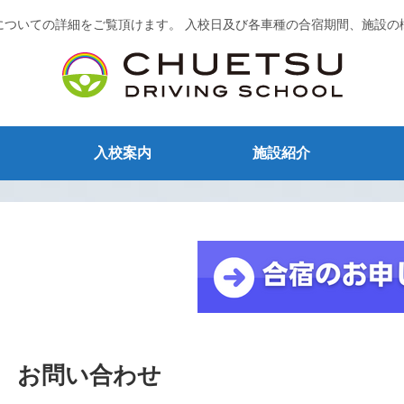
についての詳細をご覧頂けます。 入校日及び各車種の合宿期間、施設の
入校案内
施設紹介
お問い合わせ