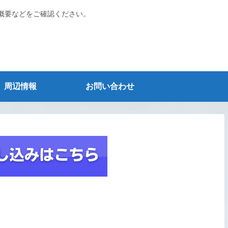
概要などをご確認ください。
周辺情報
お問い合わせ