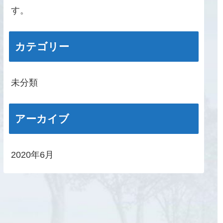
す。
カテゴリー
未分類
アーカイブ
2020年6月