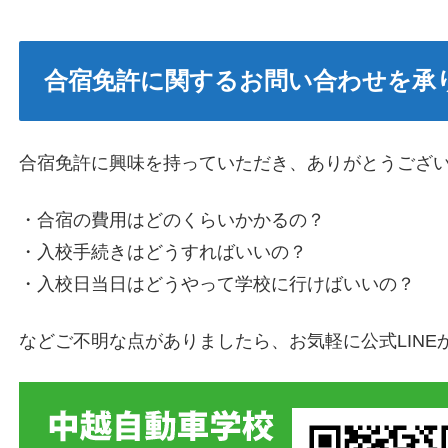
合宿免許に関するお問い合わせを承
合宿免許に興味を持っていただき、ありがとうござ
・合宿の費用はどのくらいかかるの？
・入校手続きはどうすればいいの？
​・入校日当日はどうやって学校に行けばいいの？
などご不明な点がありましたら、お気軽に公式LINE