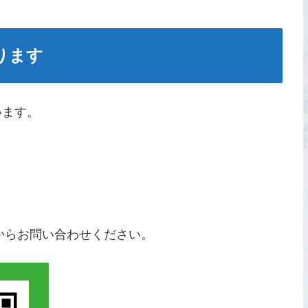
ります
います。
からお問い合わせください。